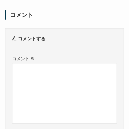
コメント
コメントする
コメント
※