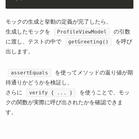
モックの生成と挙動の定義が完了したら、
生成したモックを
の引数
ProfileViewModel
に渡し、テストの中で
を呼び
getGreeting()
出します。
を使ってメソッドの返り値が期
assertEquals
待通りかどうかを検証し、
さらに
を使うことで、モッ
verify { ... }
クの関数が実際に呼び出されたかを確認できま
す。