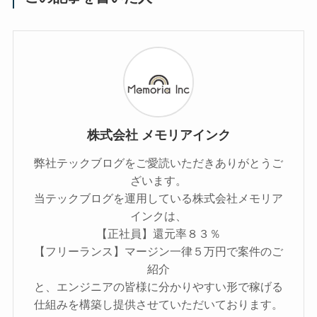
株式会社 メモリアインク
弊社テックブログをご愛読いただきありがとうご
ざいます。
当テックブログを運用している株式会社メモリア
インクは、
【正社員】還元率８３％
【フリーランス】マージン一律５万円で案件のご
紹介
と、エンジニアの皆様に分かりやすい形で稼げる
仕組みを構築し提供させていただいております。