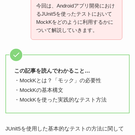
今回は、Androidアプリ開発におけ
るJUnit5を使ったテストにおいて
MockKをどのように利用するかに
ついて解説していきます。
この記事を読んでわかること…
・MockKとは？「モック」の必要性
・MockKの基本構文
・MockKを使った実践的なテスト方法
JUnit5を使用した基本的なテストの方法に関して