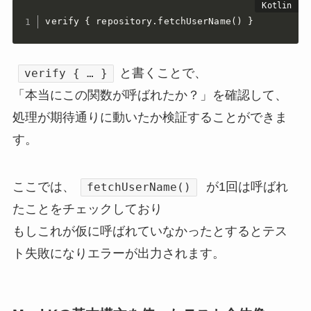
verify { repository.fetchUserName() }
と書くことで、
verify { … }
「本当にこの関数が呼ばれたか？」を確認して、
処理が期待通りに動いたか検証することができま
す。
ここでは、
が1回は呼ばれ
fetchUserName()
たことをチェックしており
もしこれが仮に呼ばれていなかったとするとテス
ト失敗になりエラーが出力されます。