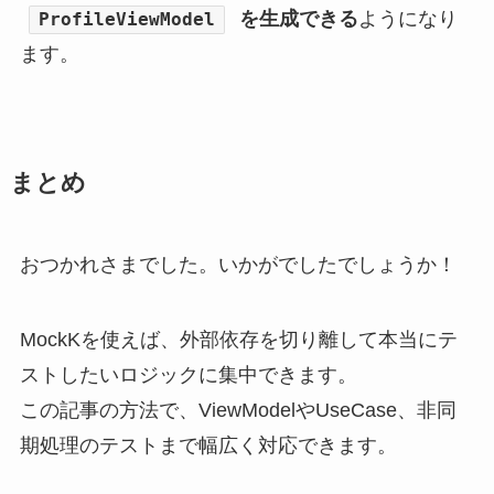
を生成できる
ようになり
ProfileViewModel
ます。
まとめ
おつかれさまでした。いかがでしたでしょうか！
MockKを使えば、外部依存を切り離して本当にテ
ストしたいロジックに集中できます。
この記事の方法で、ViewModelやUseCase、非同
期処理のテストまで幅広く対応できます。