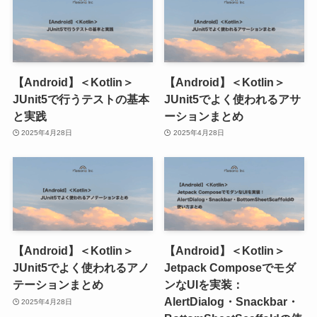
【Android】＜Kotlin＞
【Android】＜Kotlin＞
JUnit5で行うテストの基本
JUnit5でよく使われるアサ
と実践
ーションまとめ
2025年4月28日
2025年4月28日
【Android】＜Kotlin＞
【Android】＜Kotlin＞
JUnit5でよく使われるアノ
Jetpack Composeでモダ
テーションまとめ
ンなUIを実装：
AlertDialog・Snackbar・
2025年4月28日