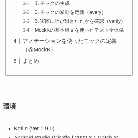
1. モックの生成
2. モックの挙動を定義（every）
3. 実際に呼び出されたかを確認（verify）
MockKの基本構文を使ったテスト全体像
アノテーションを使ったモックの定義
（@MockK）
まとめ
環境
Kotlin (ver 1.9.0)
Android Studio (Giraffe | 2022.3.1 Patch 3)