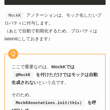
アノテーションは、モック化したいプ
MockK
ロパティに付与します。
（あとで自動で初期化するため、プロパティは
lateinitにしておきます）
ここで重要なのは、
MockKでは
を付けただけではモックは自動
@MockK
生成されない
という点です。
そのため、
を呼
MockKAnnotations.init(this)