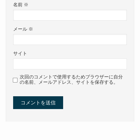
名前
※
メール
※
サイト
次回のコメントで使用するためブラウザーに自分
の名前、メールアドレス、サイトを保存する。