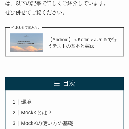
は、以下の記事で詳しくご紹介しています。
ぜひ併せてご覧ください。
あわせて読みたい
【Android】＜Kotlin＞JUnit5で行
うテストの基本と実践
目次
環境
MockKとは？
MockKの使い方の基礎