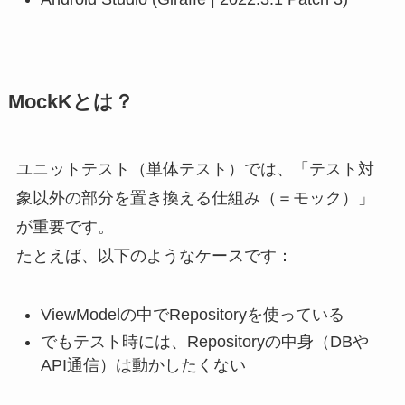
MockKとは？
ユニットテスト（単体テスト）では、「テスト対
象以外の部分を置き換える仕組み（＝モック）」
が重要です。
たとえば、以下のようなケースです：
ViewModelの中でRepositoryを使っている
でもテスト時には、Repositoryの中身（DBや
API通信）は動かしたくない