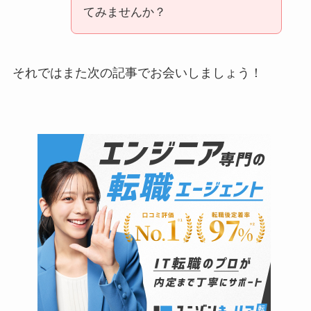
てみませんか？
それではまた次の記事でお会いしましょう！