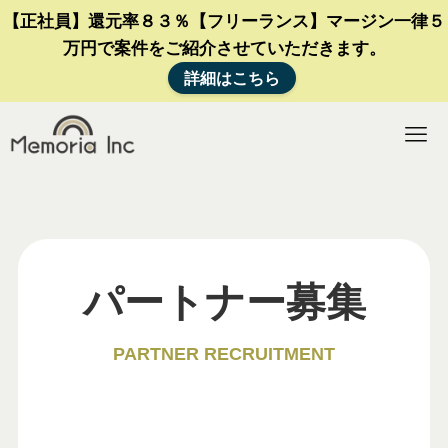
【正社員】還元率８３％【フリーランス】マージン一律５
万円で案件をご紹介させていただきます。
詳細はこちら
パートナー募集
PARTNER RECRUITMENT