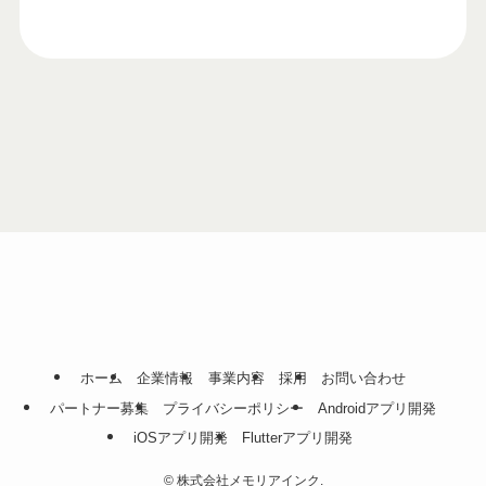
ホーム
企業情報
事業内容
採用
お問い合わせ
パートナー募集
プライバシーポリシー
Androidアプリ開発
iOSアプリ開発
Flutterアプリ開発
©
株式会社メモリアインク.