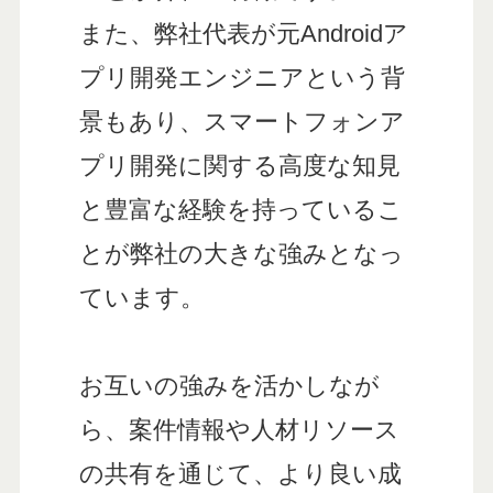
また、弊社代表が元Androidア
プリ開発エンジニアという背
景もあり、スマートフォンア
プリ開発に関する高度な知見
と豊富な経験を持っているこ
とが弊社の大きな強みとなっ
ています。
お互いの強みを活かしなが
ら、案件情報や人材リソース
の共有を通じて、より良い成