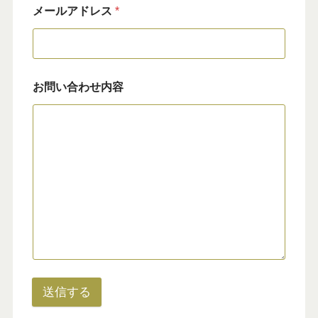
メールアドレス
*
お問い合わせ内容
送信する