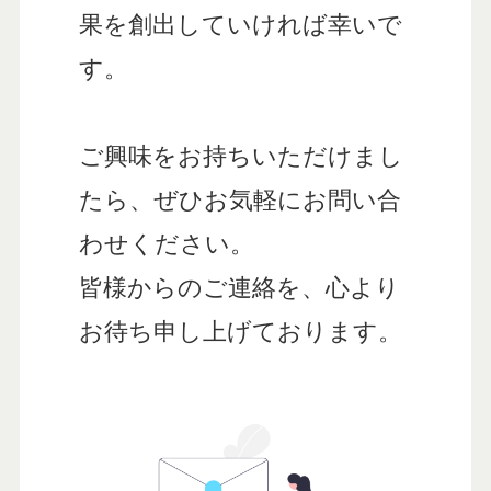
果を創出していければ幸いで
す。
ご興味をお持ちいただけまし
たら、ぜひお気軽にお問い合
わせください。
皆様からのご連絡を、心より
お待ち申し上げております。