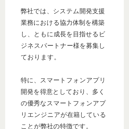
弊社では、システム開発支援
業務における協力体制を構築
し、ともに成長を目指せるビ
ジネスパートナー様を募集し
ております。
特に、スマートフォンアプリ
開発を得意としており、多く
の優秀なスマートフォンアプ
リエンジニアが在籍している
ことが弊社の特徴です。