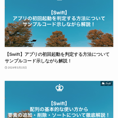
【Swift】アプリの初回起動を判定する方法について
サンプルコード示しながら解説！
2024年3月15日
Swift