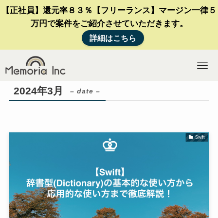
【正社員】還元率８３％【フリーランス】マージン一律５
万円で案件をご紹介させていただきます。
詳細はこちら
2024年3月
– date –
Swift