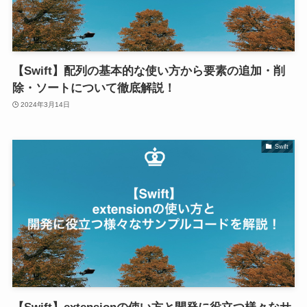
【Swift】配列の基本的な使い方から要素の追加・削
除・ソートについて徹底解説！
2024年3月14日
Swift