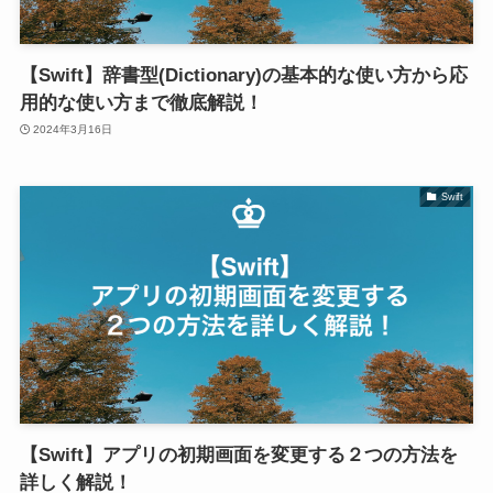
【Swift】辞書型(Dictionary)の基本的な使い方から応
用的な使い方まで徹底解説！
2024年3月16日
Swift
【Swift】アプリの初期画面を変更する２つの方法を
詳しく解説！