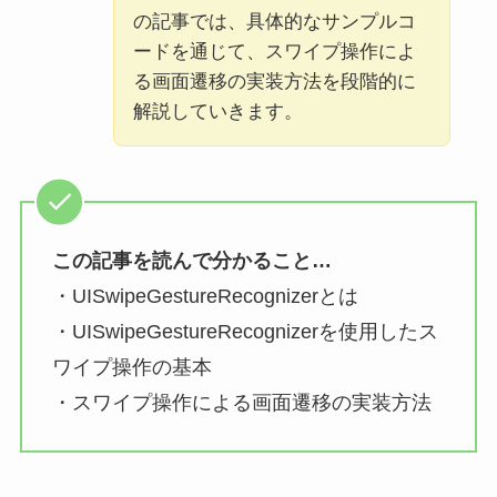
の記事では、具体的なサンプルコ
ードを通じて、スワイプ操作によ
る画面遷移の実装方法を段階的に
解説していきます。
この記事を読んで分かること…
・UISwipeGestureRecognizerとは
・UISwipeGestureRecognizerを使用したス
ワイプ操作の基本
・スワイプ操作による画面遷移の実装方法