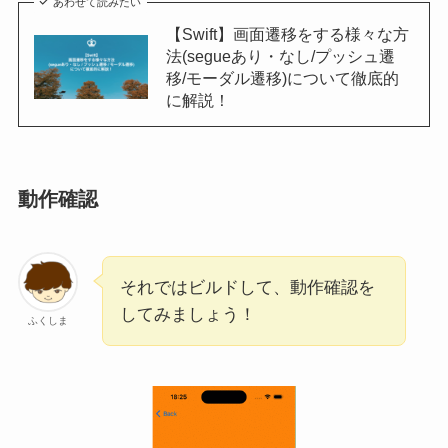
あわせて読みたい
【Swift】画面遷移をする様々な方
法(segueあり・なし/プッシュ遷
移/モーダル遷移)について徹底的
に解説！
動作確認
それではビルドして、動作確認を
してみましょう！
ふくしま