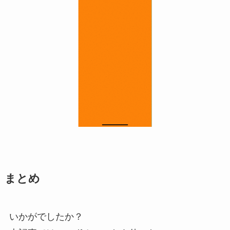
まとめ
いかがでしたか？