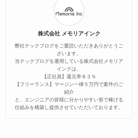
株式会社 メモリアインク
弊社テックブログをご愛読いただきありがとうご
ざいます。
当テックブログを運用している株式会社メモリア
インクは、
【正社員】還元率８３％
【フリーランス】マージン一律５万円で案件のご
紹介
と、エンジニアの皆様に分かりやすい形で稼げる
仕組みを構築し提供させていただいております。