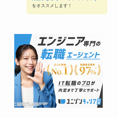
をオススメします！