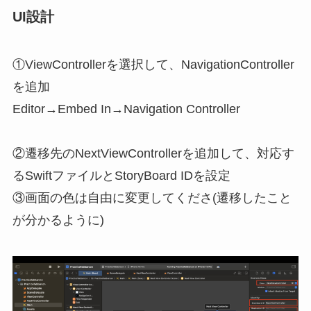
UI設計
①ViewControllerを選択して、NavigationController
を追加
Editor→Embed In→Navigation Controller
②遷移先のNextViewControllerを追加して、対応す
るSwiftファイルとStoryBoard IDを設定
③画面の色は自由に変更してくださ(遷移したこと
が分かるように)