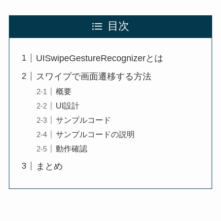
目次
UISwipeGestureRecognizerとは
スワイプで画面遷移する方法
概要
UI設計
サンプルコード
サンプルコードの説明
動作確認
まとめ