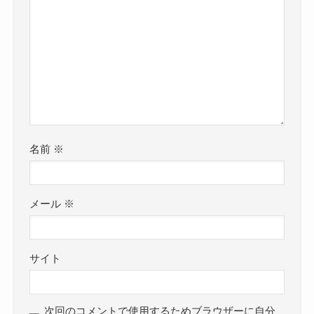
名前
※
メール
※
サイト
次回のコメントで使用するためブラウザーに自分