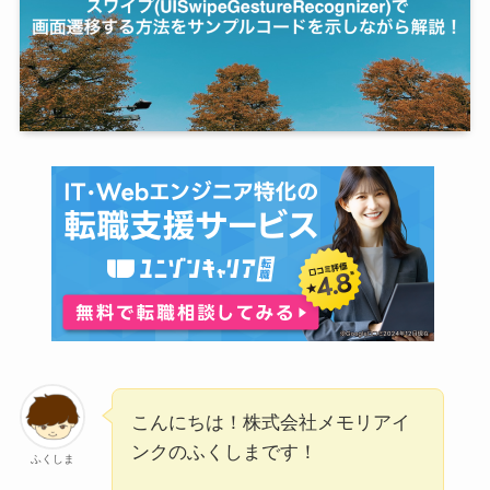
こんにちは！株式会社メモリアイ
ンクのふくしまです！
ふくしま