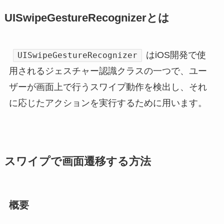
UISwipeGestureRecognizerとは
はiOS開発で使
UISwipeGestureRecognizer
用されるジェスチャー認識クラスの一つで、ユー
ザーが画面上で行うスワイプ動作を検出し、それ
に応じたアクションを実行するために用います。
スワイプで画面遷移する方法
概要