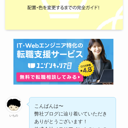
こんばんは〜
弊社ブログに辿り着いていただき
いちの
ありがとうございます！