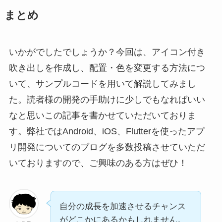
まとめ
いかがでしたでしょうか？今回は、アイコン付き
吹き出しを作成し、配置・色を変更する方法につ
いて、サンプルコードを用いて解説してみまし
た。読者様の開発の手助けに少しでもなればいい
なと思いこの記事を書かせていただいておりま
す。弊社ではAndroid、iOS、Flutterを使ったアプ
リ開発についてのブログを多数投稿させていただ
いておりますので、ご興味のある方はぜひ！
自分の成長を加速させるチャンス
がどこかにあるかもしれません。