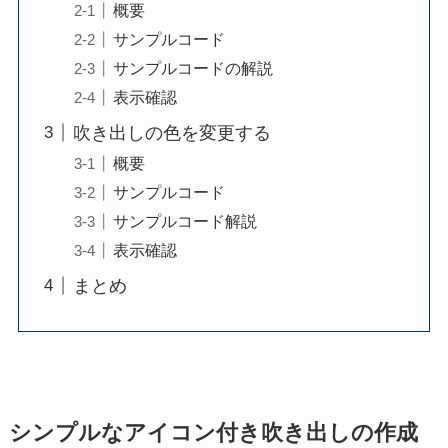
概要
サンプルコード
サンプルコードの解説
表示確認
吹き出しの色を変更する
概要
サンプルコード
サンプルコード解説
表示確認
まとめ
シンプルなアイコン付き吹き出しの作成