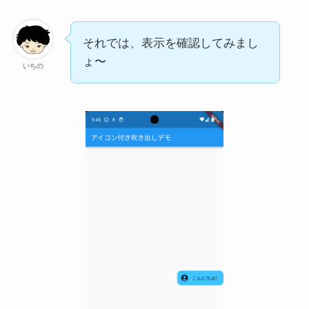
それでは、表示を確認してみまし
ょ〜
いちの