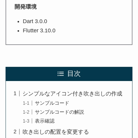
開発環境
Dart 3.0.0
Flutter 3.10.0
目次
シンプルなアイコン付き吹き出しの作成
サンプルコード
サンプルコードの解説
表示確認
吹き出しの配置を変更する