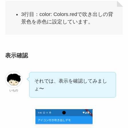
3行目：color: Colors.redで吹き出しの背
景色を赤色に設定しています。
表示確認
それでは、表示を確認してみまし
ょ〜
いちの