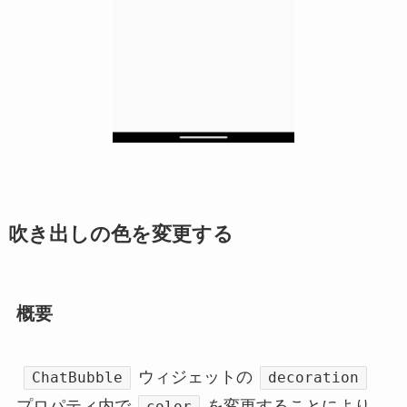
吹き出しの色を変更する
概要
ウィジェットの
ChatBubble
decoration
プロパティ内で
を変更することにより、
color