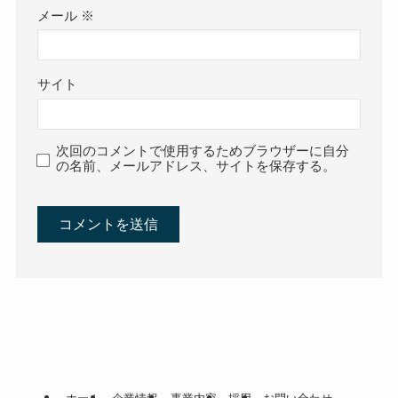
メール
※
サイト
次回のコメントで使用するためブラウザーに自分
の名前、メールアドレス、サイトを保存する。