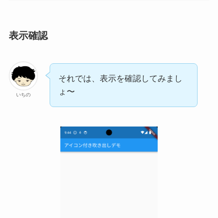
表示確認
それでは、表示を確認してみまし
ょ〜
いちの