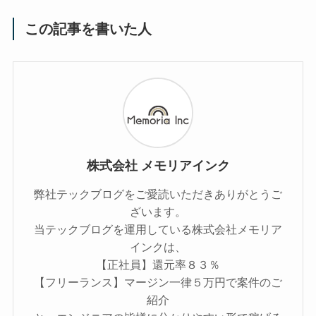
この記事を書いた人
株式会社 メモリアインク
弊社テックブログをご愛読いただきありがとうご
ざいます。
当テックブログを運用している株式会社メモリア
インクは、
【正社員】還元率８３％
【フリーランス】マージン一律５万円で案件のご
紹介