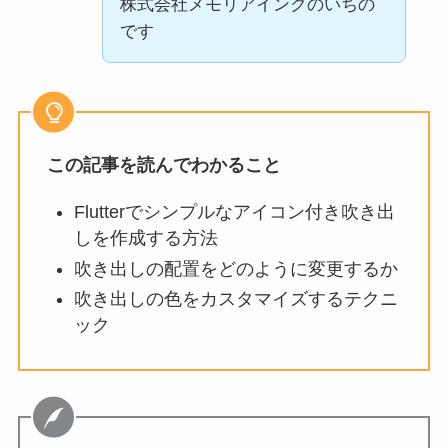
株式会社メモリアインクのいちの
です
この記事を読んでわかること
Flutterでシンプルなアイコン付き吹き出
しを作成する方法
吹き出しの配置をどのように変更するか
吹き出しの色をカスタマイズするテクニ
ック