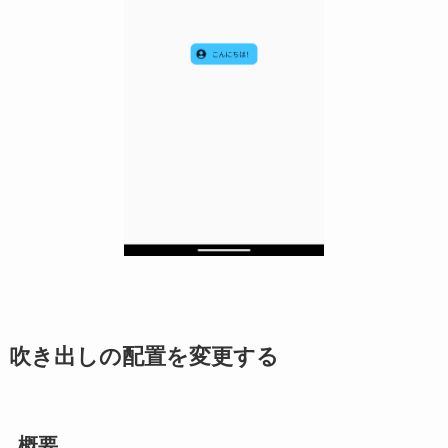
吹き出しの配置を変更する
概要