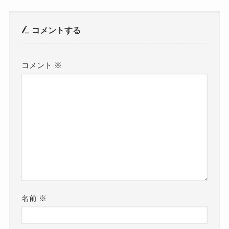
コメントする
コメント
※
名前
※