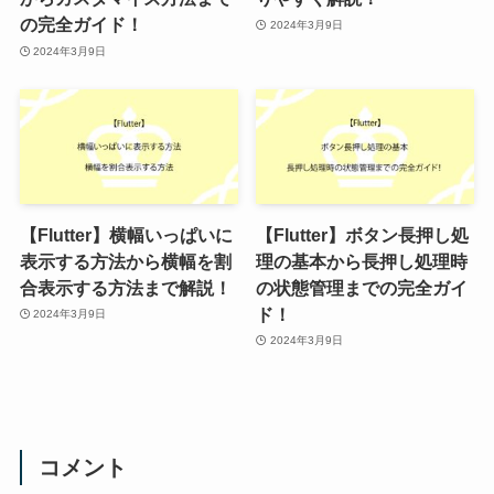
の完全ガイド！
2024年3月9日
2024年3月9日
【Flutter】横幅いっぱいに
【Flutter】ボタン長押し処
表示する方法から横幅を割
理の基本から長押し処理時
合表示する方法まで解説！
の状態管理までの完全ガイ
ド！
2024年3月9日
2024年3月9日
コメント