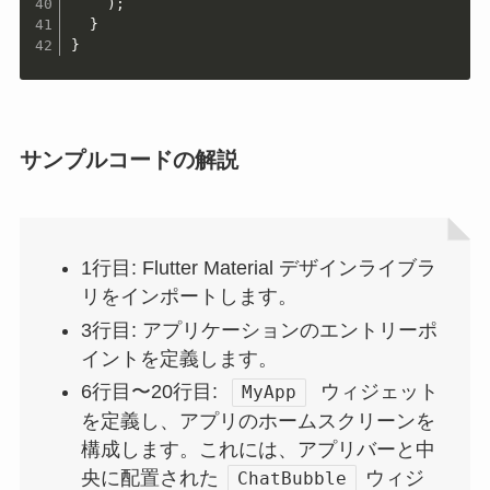
    );

  }

}
サンプルコードの解説
1行目: Flutter Material デザインライブラ
リをインポートします。
3行目: アプリケーションのエントリーポ
イントを定義します。
6行目〜20行目:
ウィジェット
MyApp
を定義し、アプリのホームスクリーンを
構成します。これには、アプリバーと中
央に配置された
ウィジ
ChatBubble