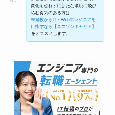
いちの
変化を恐れずに新たな環境に飛び
込む勇気のある方は、
未経験からIT・Webエンジニアを
目指すなら【ユニゾンキャリア】
をオススメします。