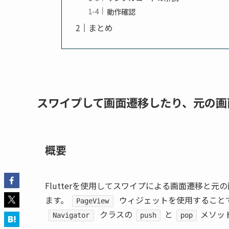
動作確認
まとめ
スワイプして画面遷移したり、元の画
概要
Flutterを使用してスワイプによる画面遷移と
ます。
ウィジェットを使用すること
PageView
クラスの
と
メソッ
Navigator
push
pop