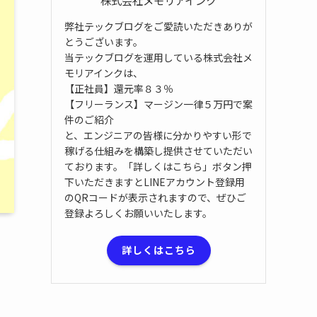
弊社テックブログをご愛読いただきありが
とうございます。
当テックブログを運用している株式会社メ
モリアインクは、
【正社員】還元率８３％
【フリーランス】マージン一律５万円で案
件のご紹介
と、エンジニアの皆様に分かりやすい形で
稼げる仕組みを構築し提供させていただい
ております。「詳しくはこちら」ボタン押
下いただきますとLINEアカウント登録用
のQRコードが表示されますので、ぜひご
登録よろしくお願いいたします。
詳しくはこちら