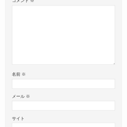
コメント
※
名前
※
メール
※
サイト