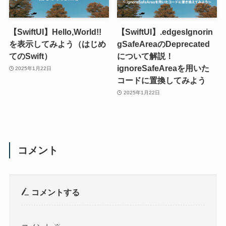
【SwiftUI】Hello,World!!
【SwiftUI】.edgesIgnorin
を表示してみよう（はじめ
gSafeAreaのDeprecated
てのSwift）
について解説！
ignoreSafeAreaを用いた
2025年1月22日
コードに置換してみよう
2025年1月22日
コメント
コメントする