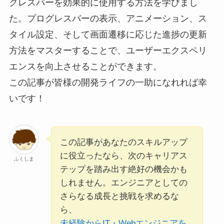
グレスバーを効果的に使用する方法を学びまし
た。プログレスバーの表示、アニメーション、ス
タイル設定、そして画面遷移に応じた進捗の更新
方法をマスターすることで、ユーザーエクスペリ
エンスを向上させることができます。
この記事が皆様の開発ライフの一助になれれば幸
いです！
この記事があなたのスキルアップ
に役立ったなら、次のキャリアス
ふくしま
テップを踏み出す絶好の機会かも
しれません。エンジニアとしての
さらなる成長と挑戦を求めるな
ら、
未経験からIT・Webエンジニアを