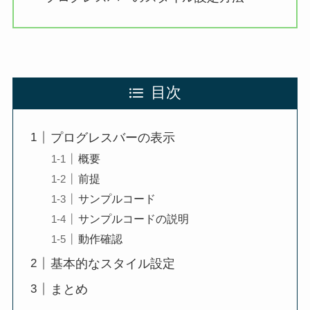
目次
プログレスバーの表示
概要
前提
サンプルコード
サンプルコードの説明
動作確認
基本的なスタイル設定
まとめ