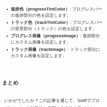
進捗色（progressTintColor）
: プログレスバー
の進捗部分の色を設定します。
トラック色（trackTintColor）
: プログレスバー
の背景部分（トラック）の色を設定します。
プログレス画像（progressImage）
: 進捗部分
にカスタム画像を設定します。
トラック画像（trackImage）
: トラック部分に
カスタム画像を設定します。
まとめ
いかがでしたか？この記事を通じて、Swiftでプロ