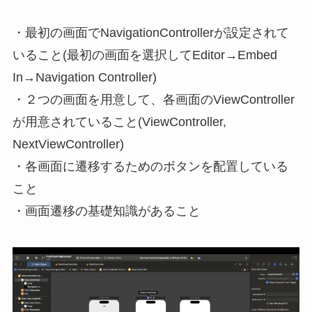
・最初の画面でNavigationControllerが設定されて
いること(最初の画面を選択してEditor→Embed
In→Navigation Controller)
・２つの画面を用意して、各画面のViewController
が用意されていること(ViewController,
NextViewController)
・各画面に遷移するためのボタンを配置している
こと
・画面遷移の基礎知識があること