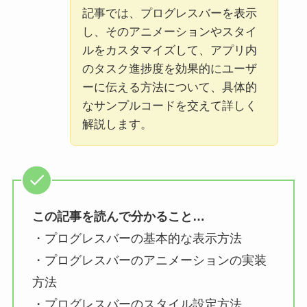
記事では、プログレスバーを表示
し、そのアニメーションやスタイ
ルをカスタマイズして、アプリ内
のタスク進捗度を効果的にユーザ
ーに伝える方法について、具体的
なサンプルコードを交えて詳しく
解説します。
この記事を読んで分かること…
・プログレスバーの基本的な表示方法
・プログレスバーのアニメーションの実装
方法
・プログレスバーのスタイル設定方法