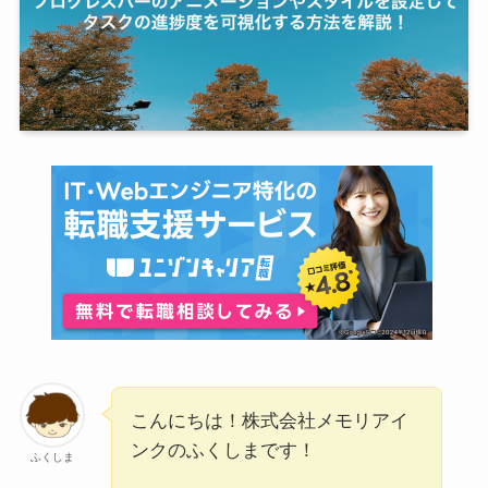
こんにちは！株式会社メモリアイ
ンクのふくしまです！
ふくしま