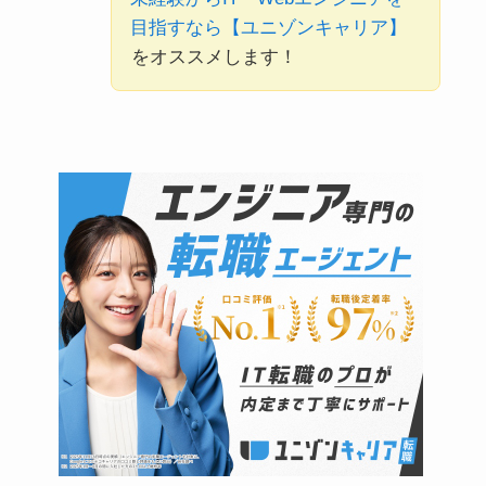
目指すなら【ユニゾンキャリア】
をオススメします！