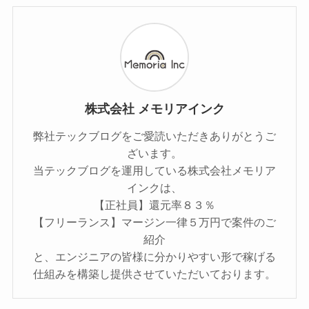
株式会社 メモリアインク
弊社テックブログをご愛読いただきありがとうご
ざいます。
当テックブログを運用している株式会社メモリア
インクは、
【正社員】還元率８３％
【フリーランス】マージン一律５万円で案件のご
紹介
と、エンジニアの皆様に分かりやすい形で稼げる
仕組みを構築し提供させていただいております。