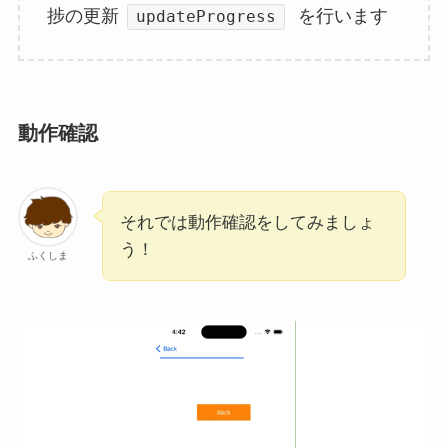
捗の更新
を行います
updateProgress
動作確認
それでは動作確認をしてみましょ
う！
ふくしま