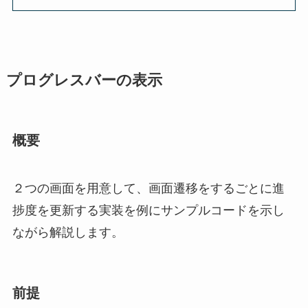
プログレスバーの表示
概要
２つの画面を用意して、画面遷移をするごとに進
捗度を更新する実装を例にサンプルコードを示し
ながら解説します。
前提