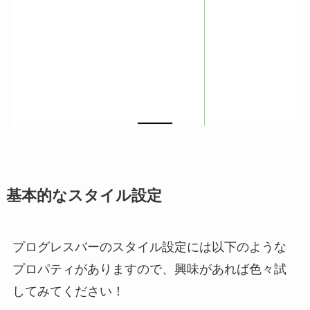
基本的なスタイル設定
プログレスバーのスタイル設定には以下のような
プロパティがありますので、興味があれば色々試
してみてください！